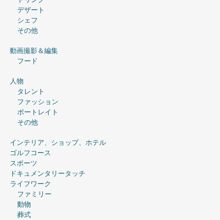
デザート
シェフ
その他
動画撮影＆編集
フード
人物
タレント
ファッション
ポートレイト
その他
インテリア、ショップ、ホテル
ゴルフコース
スポーツ
ドキュメンタリータッチ
ライフワーク
ファミリー
動物
葬式