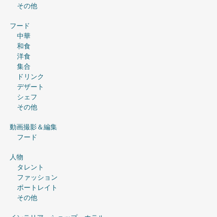
その他
フード
中華
和食
洋食
集合
ドリンク
デザート
シェフ
その他
動画撮影＆編集
フード
人物
タレント
ファッション
ポートレイト
その他