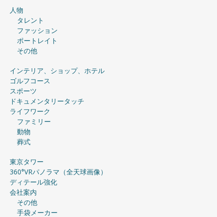
人物
タレント
ファッション
ポートレイト
その他
インテリア、ショップ、ホテル
ゴルフコース
スポーツ
ドキュメンタリータッチ
ライフワーク
ファミリー
動物
葬式
東京タワー
360°VRパノラマ（全天球画像）
ディテール強化
会社案内
その他
手袋メーカー