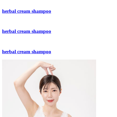
herbal cream shampoo
herbal cream shampoo
herbal cream shampoo