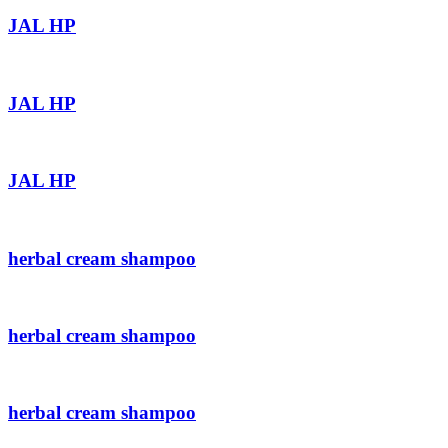
JAL HP
JAL HP
JAL HP
herbal cream shampoo
herbal cream shampoo
herbal cream shampoo