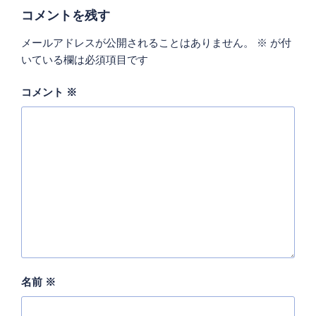
ー
コメントを残す
メールアドレスが公開されることはありません。
※
が付
いている欄は必須項目です
コメント
※
名前
※