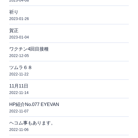
2023-04-08
祈り
2023-01-26
賀正
2023-01-04
ワクチン4回目接種
2022-12-05
ツムラ６８
2022-11-22
11月11日
2022-11-14
HP紹介No.077 EYEVAN
2022-11-07
ヘコム事もあります。
2022-11-06