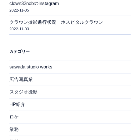
clown32nobのInstagram
2022-11-05
クラウン撮影進行状況 ホスピタルクラウン
2022-11-03
カテゴリー
sawada studio works
広告写真業
スタジオ撮影
HP紹介
ロケ
業務