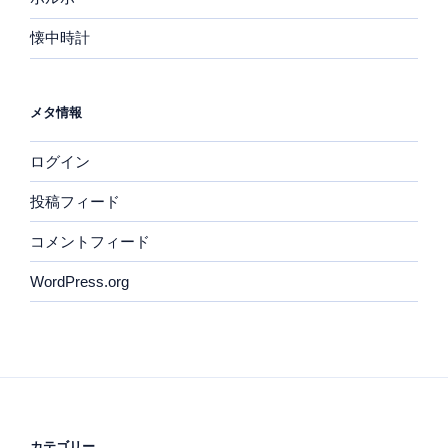
懐中時計
メタ情報
ログイン
投稿フィード
コメントフィード
WordPress.org
カテゴリー