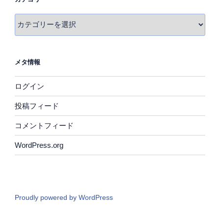
カ
テ
ゴ
リ
メタ情報
ー
ログイン
投稿フィード
コメントフィード
WordPress.org
Proudly powered by WordPress