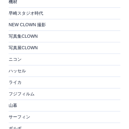
機材
早崎スタジオ時代
NEW CLOWN 撮影
写真集CLOWN
写真展CLOWN
ニコン
ハッセル
ライカ
フジフィルム
山暮
サーフィン
ボルボ