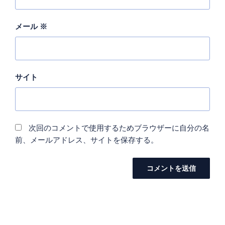
メール
※
サイト
次回のコメントで使用するためブラウザーに自分の名
前、メールアドレス、サイトを保存する。
投