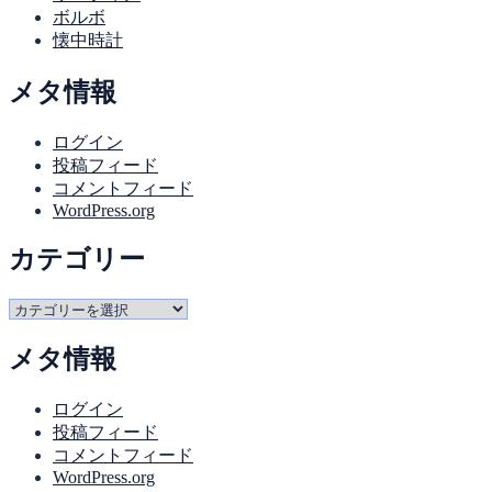
ボルボ
懐中時計
メタ情報
ログイン
投稿フィード
コメントフィード
WordPress.org
カテゴリー
カ
テ
メタ情報
ゴ
リ
ー
ログイン
投稿フィード
コメントフィード
WordPress.org