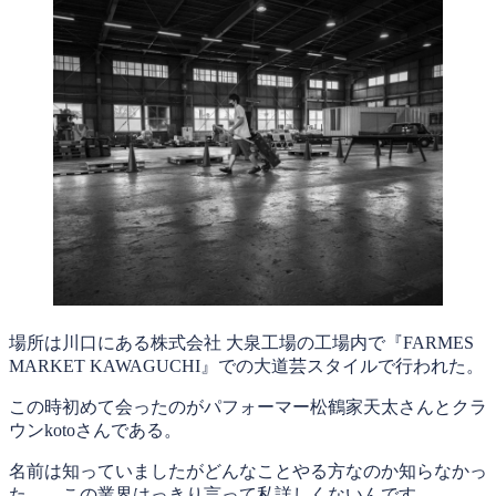
場所は川口にある株式会社 大泉工場の工場内で『FARMES
MARKET KAWAGUCHI』での大道芸スタイルで行われた。
この時初めて会ったのがパフォーマー松鶴家天太さんとクラ
ウンkotoさんである。
名前は知っていましたがどんなことやる方なのか知らなかっ
た。。この業界はっきり言って私詳しくないんです。