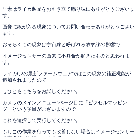
平素はライカ製品をお引き立て賜り誠にありがとうございま
す。
画像に線が入る現象についてお問い合わせありがとうござい
ます。
おそらくこの現象は宇宙線と呼ばれる放射線の影響で
イメージセンサーの画素に不具合が起きたものと思われま
す。
ライカQ2の最新ファームウェアではこの現象の補正機能が
追加されましたので
ぜひともこちらをお試しください。
カメラのメインメニュー5ページ目に「ピクセルマッピン
グ」という項目がございますので
これを選択して実行してください。
もしこの作業を行っても改善しない場合はイメージセンサー