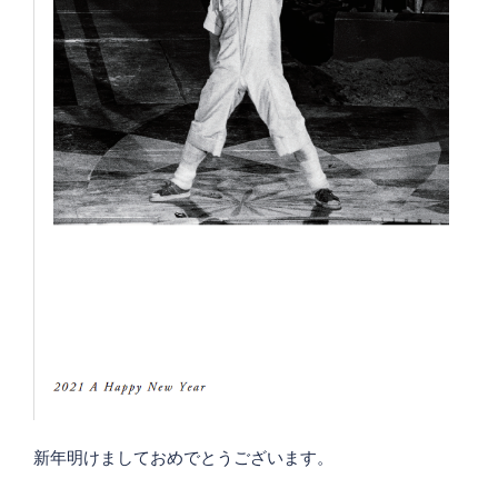
新年明けましておめでとうございます。