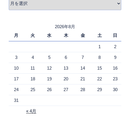
ア
ー
カ
イ
2026年8月
ブ
月
火
水
木
金
土
日
1
2
3
4
5
6
7
8
9
10
11
12
13
14
15
16
17
18
19
20
21
22
23
24
25
26
27
28
29
30
31
« 4月