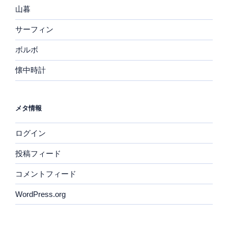
山暮
サーフィン
ボルボ
懐中時計
メタ情報
ログイン
投稿フィード
コメントフィード
WordPress.org