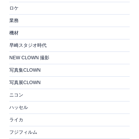
ロケ
業務
機材
早崎スタジオ時代
NEW CLOWN 撮影
写真集CLOWN
写真展CLOWN
ニコン
ハッセル
ライカ
フジフィルム