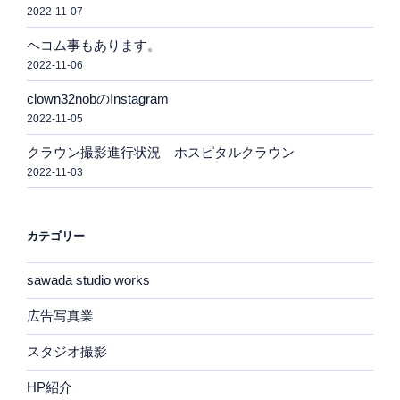
2022-11-07
ヘコム事もあります。
2022-11-06
clown32nobのInstagram
2022-11-05
クラウン撮影進行状況 ホスピタルクラウン
2022-11-03
カテゴリー
sawada studio works
広告写真業
スタジオ撮影
HP紹介