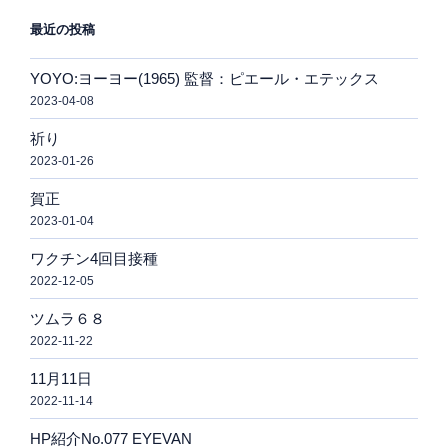
最近の投稿
YOYO:ヨーヨー(1965) 監督：ピエール・エテックス
2023-04-08
祈り
2023-01-26
賀正
2023-01-04
ワクチン4回目接種
2022-12-05
ツムラ６８
2022-11-22
11月11日
2022-11-14
HP紹介No.077 EYEVAN