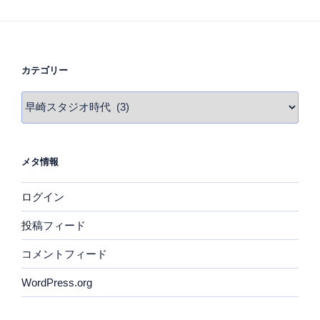
カテゴリー
カ
テ
ゴ
リ
メタ情報
ー
ログイン
投稿フィード
コメントフィード
WordPress.org