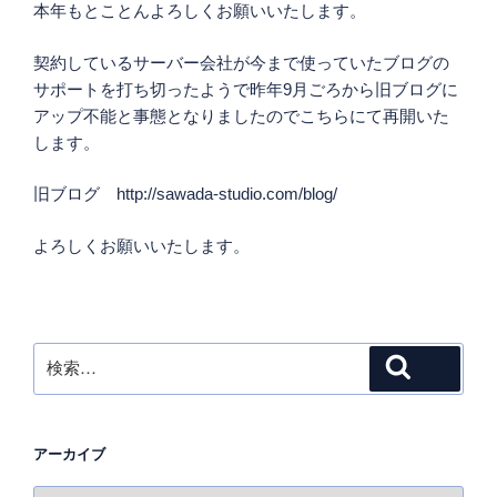
本年もとことんよろしくお願いいたします。
契約しているサーバー会社が今まで使っていたブログの
サポートを打ち切ったようで昨年9月ごろから旧ブログに
アップ不能と事態となりましたのでこちらにて再開いた
します。
旧ブログ http://sawada-studio.com/blog/
よろしくお願いいたします。
検
検索
索:
アーカイブ