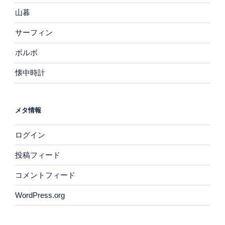
山暮
サーフィン
ボルボ
懐中時計
メタ情報
ログイン
投稿フィード
コメントフィード
WordPress.org