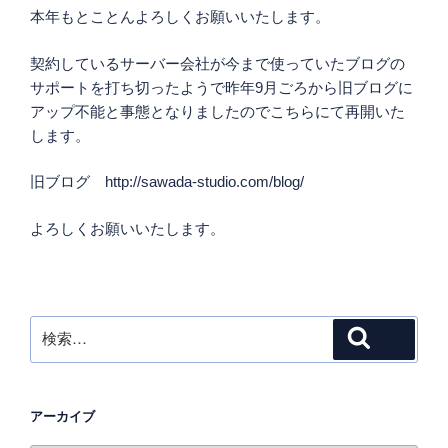
本年もとことんよろしくお願いいたします。
契約しているサーバー会社が今まで使っていたブログの
サポートを打ち切ったようで昨年9月ごろから旧ブログに
アップ不能と事態となりましたのでこちらにて再開いた
します。
旧ブログ http://sawada-studio.com/blog/
よろしくお願いいたします。
検
検索
索:
アーカイブ