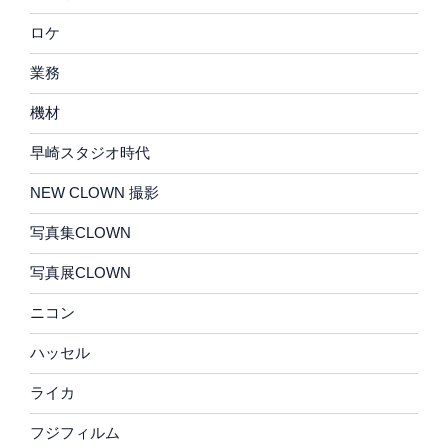
ロケ
業務
機材
早崎スタジオ時代
NEW CLOWN 撮影
写真集CLOWN
写真展CLOWN
ニコン
ハッセル
ライカ
フジフィルム