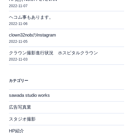
2022-11-07
ヘコム事もあります。
2022-11-06
clown32nobのInstagram
2022-11-05
クラウン撮影進行状況 ホスピタルクラウン
2022-11-03
カテゴリー
sawada studio works
広告写真業
スタジオ撮影
HP紹介