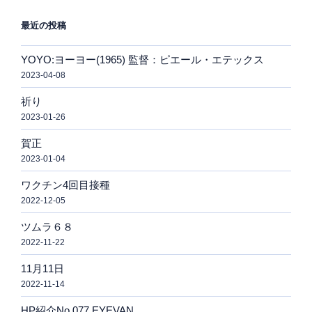
最近の投稿
YOYO:ヨーヨー(1965) 監督：ピエール・エテックス
2023-04-08
祈り
2023-01-26
賀正
2023-01-04
ワクチン4回目接種
2022-12-05
ツムラ６８
2022-11-22
11月11日
2022-11-14
HP紹介No.077 EYEVAN