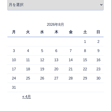
ア
ー
カ
イ
2026年8月
ブ
月
火
水
木
金
土
日
1
2
3
4
5
6
7
8
9
10
11
12
13
14
15
16
17
18
19
20
21
22
23
24
25
26
27
28
29
30
31
« 4月