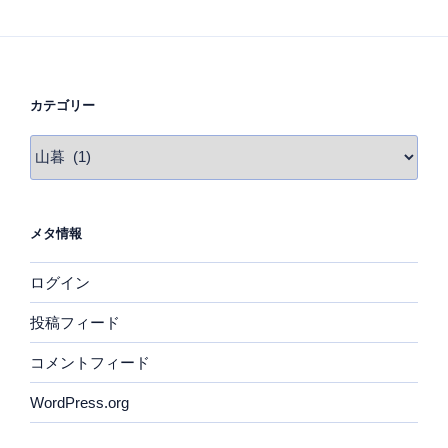
カテゴリー
カ
テ
ゴ
リ
メタ情報
ー
ログイン
投稿フィード
コメントフィード
WordPress.org