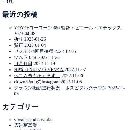
« 4月
最近の投稿
YOYO:ヨーヨー(1965) 監督：ピエール・エテックス
2023-04-08
祈り
2023-01-26
賀正
2023-01-04
ワクチン4回目接種
2022-12-05
ツムラ６８
2022-11-22
11月11日
2022-11-14
HP紹介No.077 EYEVAN
2022-11-07
ヘコム事もあります。
2022-11-06
clown32nobのInstagram
2022-11-05
クラウン撮影進行状況 ホスピタルクラウン
2022-11-
03
カテゴリー
sawada studio works
広告写真業