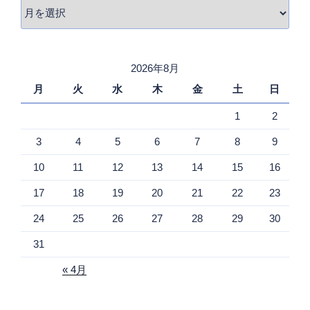
ア
ー
カ
イ
2026年8月
ブ
月
火
水
木
金
土
日
1
2
3
4
5
6
7
8
9
10
11
12
13
14
15
16
17
18
19
20
21
22
23
24
25
26
27
28
29
30
31
« 4月