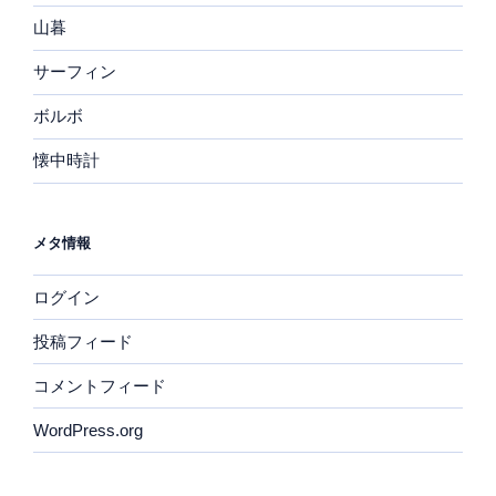
山暮
サーフィン
ボルボ
懐中時計
メタ情報
ログイン
投稿フィード
コメントフィード
WordPress.org