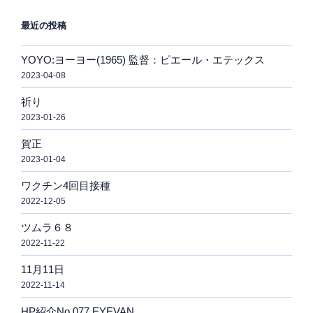
最近の投稿
YOYO:ヨーヨー(1965) 監督：ピエール・エテックス
2023-04-08
祈り
2023-01-26
賀正
2023-01-04
ワクチン4回目接種
2022-12-05
ツムラ６８
2022-11-22
11月11日
2022-11-14
HP紹介No.077 EYEVAN