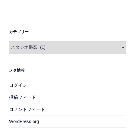
カテゴリー
カ
テ
ゴ
リ
メタ情報
ー
ログイン
投稿フィード
コメントフィード
WordPress.org