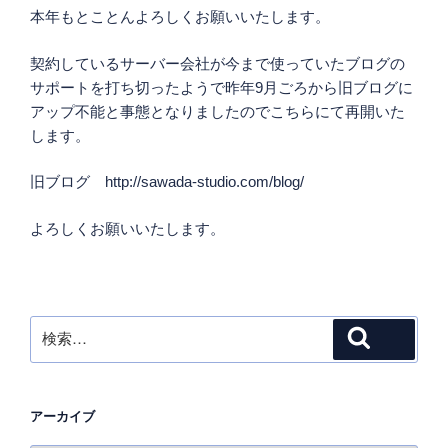
本年もとことんよろしくお願いいたします。
契約しているサーバー会社が今まで使っていたブログの
サポートを打ち切ったようで昨年9月ごろから旧ブログに
アップ不能と事態となりましたのでこちらにて再開いた
します。
旧ブログ http://sawada-studio.com/blog/
よろしくお願いいたします。
検
検索
索:
アーカイブ