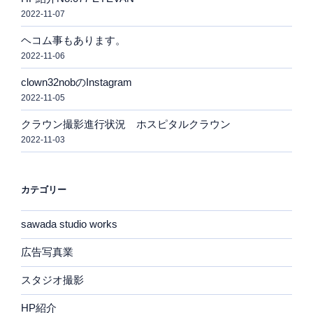
2022-11-07
ヘコム事もあります。
2022-11-06
clown32nobのInstagram
2022-11-05
クラウン撮影進行状況 ホスピタルクラウン
2022-11-03
カテゴリー
sawada studio works
広告写真業
スタジオ撮影
HP紹介