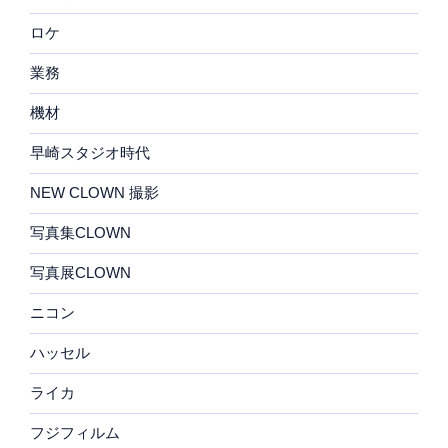
ロケ
業務
機材
早崎スタジオ時代
NEW CLOWN 撮影
写真集CLOWN
写真展CLOWN
ニコン
ハッセル
ライカ
フジフィルム