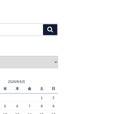
検
索
2026年8月
水
木
金
土
日
1
2
5
6
7
8
9