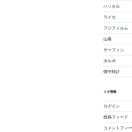
ハッセル
ライカ
フジフィルム
山暮
サーフィン
ボルボ
懐中時計
メタ情報
ログイン
投稿フィード
コメントフィ