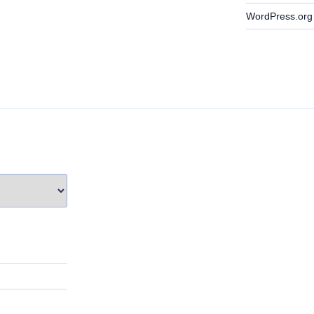
WordPress.org