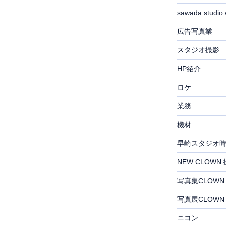
sawada studio 
広告写真業
スタジオ撮影
HP紹介
ロケ
業務
機材
早崎スタジオ
NEW CLOWN
写真集CLOWN
写真展CLOWN
ニコン