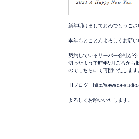
新年明けましておめでとうござ
本年もとことんよろしくお願い
契約しているサーバー会社が今
切ったようで昨年9月ごろから
のでこちらにて再開いたします
旧ブログ http://sawada-studio.c
よろしくお願いいたします。